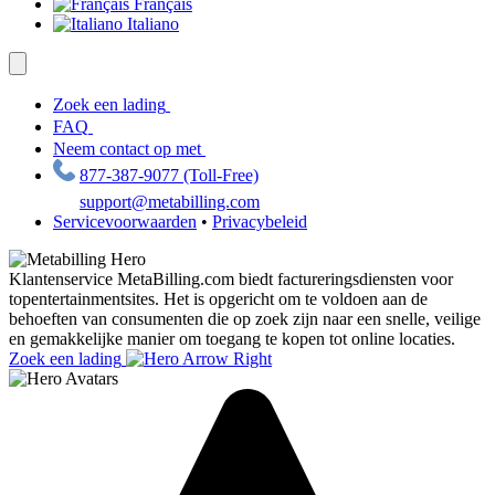
Français
Italiano
Zoek een lading
FAQ
Neem contact op met
877-387-9077 (Toll-Free)
support@metabilling.com
Servicevoorwaarden
•
Privacybeleid
Klantenservice
MetaBilling.com biedt factureringsdiensten voor
topentertainmentsites. Het is opgericht om te voldoen aan de
behoeften van consumenten die op zoek zijn naar een snelle, veilige
en gemakkelijke manier om toegang te kopen tot online locaties.
Zoek een lading