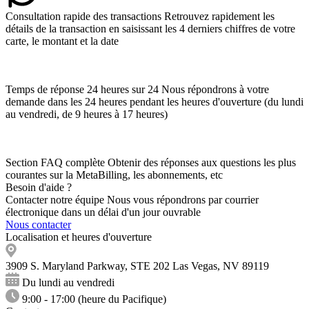
Consultation rapide des transactions
Retrouvez rapidement les
détails de la transaction en saisissant les 4 derniers chiffres de votre
carte, le montant et la date
Temps de réponse 24 heures sur 24
Nous répondrons à votre
demande dans les 24 heures pendant les heures d'ouverture (du lundi
au vendredi, de 9 heures à 17 heures)
Section FAQ complète
Obtenir des réponses aux questions les plus
courantes sur la MetaBilling, les abonnements, etc
Besoin d'aide ?
Contacter notre équipe
Nous vous répondrons par courrier
électronique dans un délai d'un jour ouvrable
Nous contacter
Localisation et heures d'ouverture
3909 S. Maryland Parkway, STE 202
Las Vegas, NV 89119
Du lundi au vendredi
9:00 - 17:00 (heure du Pacifique)