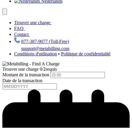
Nederlands
Trouver une charge
FAQ
Contact
877-387-9077 (Toll-Free)
support@metabilling.com
Conditions d'utilisation
•
Politique de confidentialité
Trouver une charge
0/2
requis
Montant de la transaction
Date de la transaction